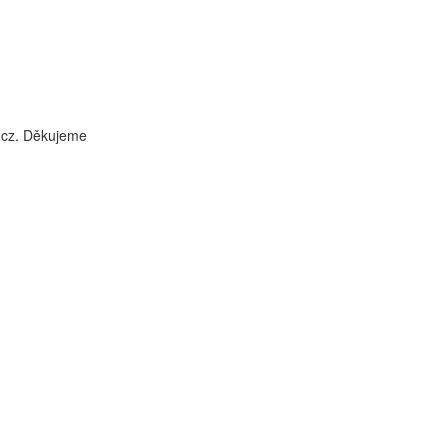
i.cz. Děkujeme