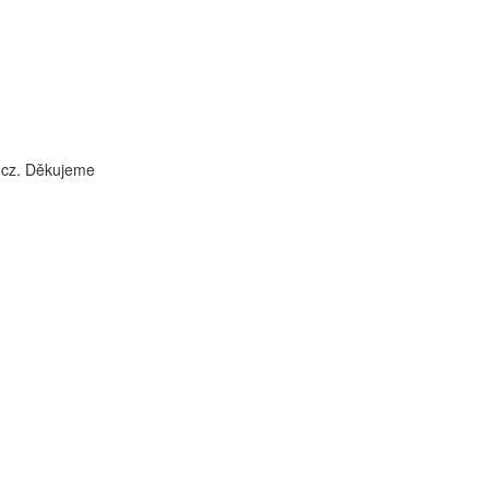
i.cz. Děkujeme