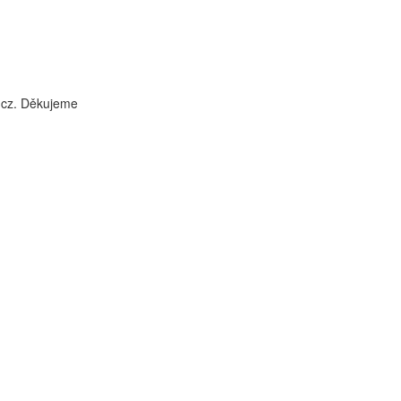
i.cz. Děkujeme