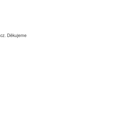
i.cz. Děkujeme