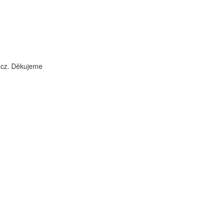
i.cz. Děkujeme