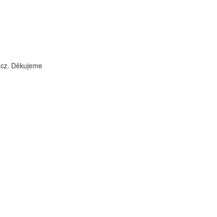
i.cz. Děkujeme