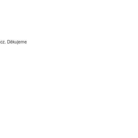
i.cz. Děkujeme