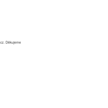
i.cz. Děkujeme