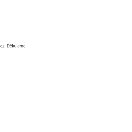
i.cz. Děkujeme