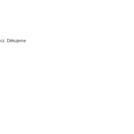
i.cz. Děkujeme