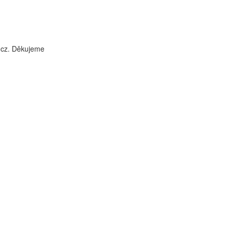
i.cz. Děkujeme