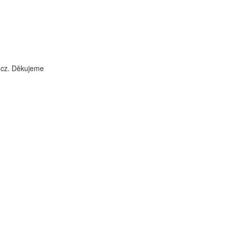
i.cz. Děkujeme